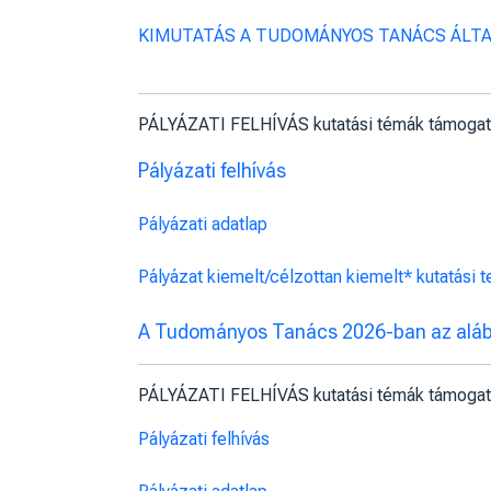
KIMUTATÁS A TUDOMÁNYOS TANÁCS ÁLTA
PÁLYÁZATI FELHÍVÁS kutatási témák támogat
Pályázati felhívás
Pályázati adatlap
Pályázat kiemelt/célzottan kiemelt* kutatási
A Tudományos Tanács 2026-ban az aláb
PÁLYÁZATI FELHÍVÁS kutatási témák támogat
Pályázati felhívás