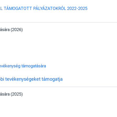
L TÁMOGATOTT PÁLYÁZATOKRÓL 2022-2025
ására (2026)
 tevékenység támogatására
bi tevékenységeket támogatja
ására (2025)