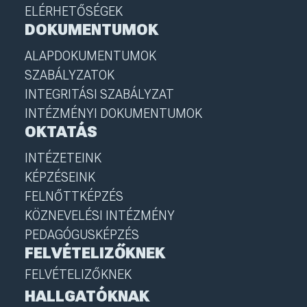
ELÉRHETŐSÉGEK
DOKUMENTUMOK
ALAPDOKUMENTUMOK
SZABÁLYZATOK
INTEGRITÁSI SZABÁLYZAT
INTÉZMÉNYI DOKUMENTUMOK
OKTATÁS
INTÉZETEINK
KÉPZÉSEINK
FELNŐTTKÉPZÉS
KÖZNEVELÉSI INTÉZMÉNY
PEDAGÓGUSKÉPZÉS
FELVÉTELIZŐKNEK
FELVÉTELIZŐKNEK
HALLGATÓKNAK