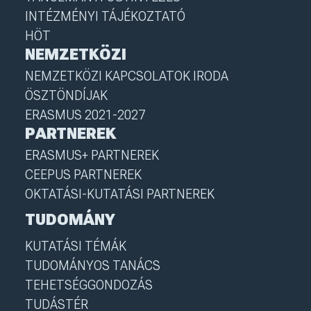
INTÉZMÉNYI TÁJÉKOZTATÓ
HÖT
NEMZETKÖZI
NEMZETKÖZI KAPCSOLATOK IRODA
ÖSZTÖNDÍJAK
ERASMUS 2021-2027
PARTNEREK
ERASMUS+ PARTNEREK
CEEPUS PARTNEREK
OKTATÁSI-KUTATÁSI PARTNEREK
TUDOMÁNY
KUTATÁSI TÉMÁK
TUDOMÁNYOS TANÁCS
TEHETSÉGGONDOZÁS
TUDÁSTÉR