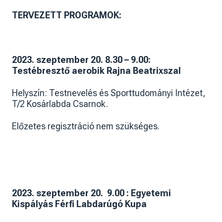
TERVEZETT PROGRAMOK:
2023. szeptember 20. 8.30 – 9.00:
Testébresztő aerobik Rajna Beatrixszal
Helyszín: Testnevelés és Sporttudományi Intézet,
T/2 Kosárlabda Csarnok.
Előzetes regisztráció nem szükséges.
2023. szeptember 20. 9.00 : Egyetemi
Kispályás Férfi Labdarúgó Kupa