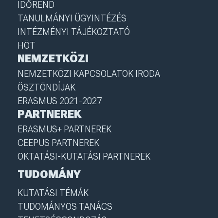
IDŐREND
TANULMÁNYI ÜGYINTÉZÉS
INTÉZMÉNYI TÁJÉKOZTATÓ
HÖT
NEMZETKÖZI
NEMZETKÖZI KAPCSOLATOK IRODA
ÖSZTÖNDÍJAK
ERASMUS 2021-2027
PARTNEREK
ERASMUS+ PARTNEREK
CEEPUS PARTNEREK
OKTATÁSI-KUTATÁSI PARTNEREK
TUDOMÁNY
KUTATÁSI TÉMÁK
TUDOMÁNYOS TANÁCS