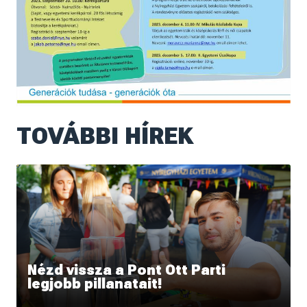
TOVÁBBI HÍREK
Nézd vissza a Pont Ott Parti
legjobb pillanatait!