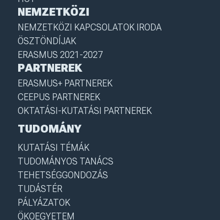
NEMZETKÖZI
NEMZETKÖZI KAPCSOLATOK IRODA
ÖSZTÖNDÍJAK
ERASMUS 2021-2027
PARTNEREK
ERASMUS+ PARTNEREK
CEEPUS PARTNEREK
OKTATÁSI-KUTATÁSI PARTNEREK
TUDOMÁNY
KUTATÁSI TÉMÁK
TUDOMÁNYOS TANÁCS
TEHETSÉGGONDOZÁS
TUDÁSTÉR
PÁLYÁZATOK
ÖKOEGYETEM